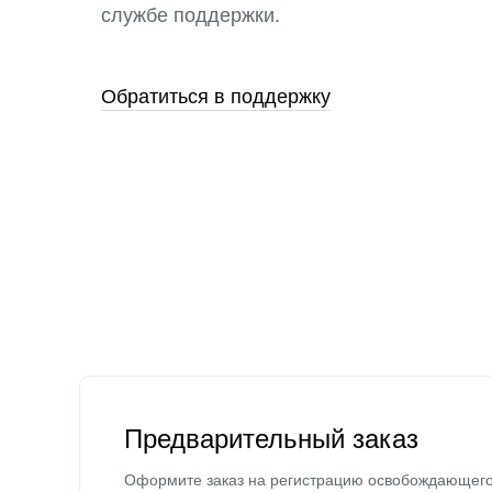
службе поддержки.
Обратиться в поддержку
Предварительный заказ
Оформите заказ на регистрацию освобождающег