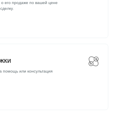
о его продаже по вашей цене
сделку.
жки
а помощь или консультация